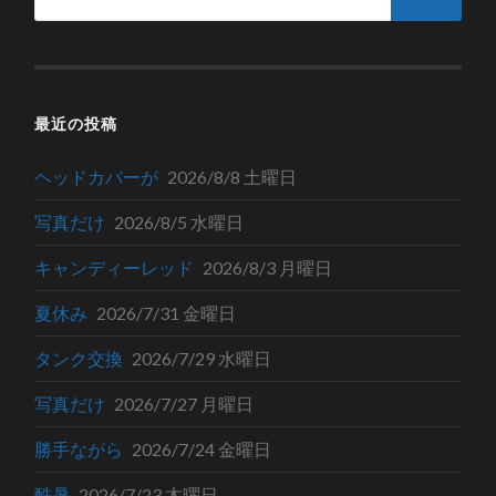
最近の投稿
ヘッドカバーが
2026/8/8 土曜日
写真だけ
2026/8/5 水曜日
キャンディーレッド
2026/8/3 月曜日
夏休み
2026/7/31 金曜日
タンク交換
2026/7/29 水曜日
写真だけ
2026/7/27 月曜日
勝手ながら
2026/7/24 金曜日
酷暑
2026/7/23 木曜日