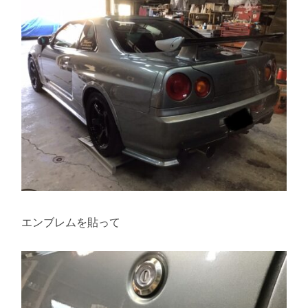
エンブレムを貼って