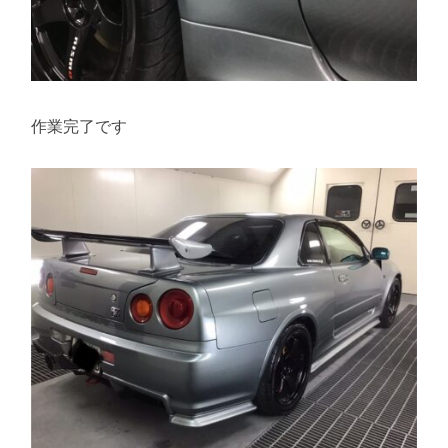
作業完了です