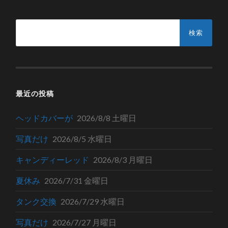
検
索:
最近の投稿
ヘッドカバーが
2026/8/8 土曜日
写真だけ
2026/8/5 水曜日
キャンディーレッド
2026/8/3 月曜日
夏休み
2026/7/31 金曜日
タンク交換
2026/7/29 水曜日
写真だけ
2026/7/27 月曜日