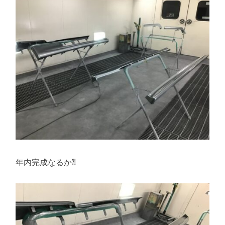
年内完成なるか⁈