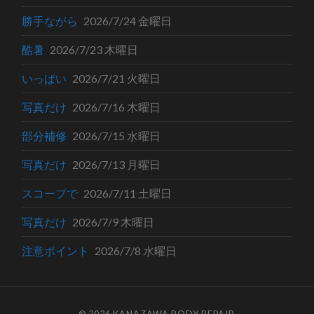
勝手ながら
2026/7/24 金曜日
酷暑
2026/7/23 木曜日
いっぱい
2026/7/21 火曜日
写真だけ
2026/7/16 木曜日
部分補修
2026/7/15 水曜日
写真だけ
2026/7/13 月曜日
スコープで
2026/7/11 土曜日
写真だけ
2026/7/9 木曜日
注意ポイント
2026/7/8 水曜日
© 2026
KANAZAWA BODY REPAIR