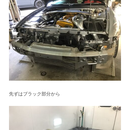
先ずはブラック部分から