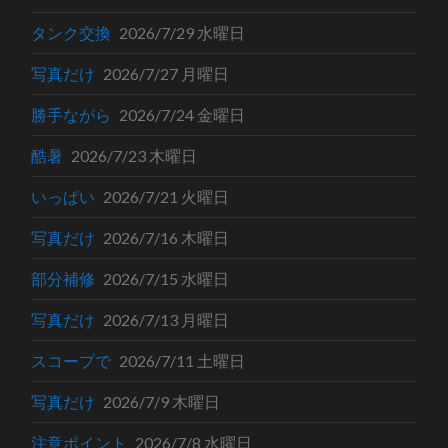
タンク交換
2026/7/29 水曜日
写真だけ
2026/7/27 月曜日
勝手ながら
2026/7/24 金曜日
酷暑
2026/7/23 木曜日
いっぱい
2026/7/21 火曜日
写真だけ
2026/7/16 木曜日
部分補修
2026/7/15 水曜日
写真だけ
2026/7/13 月曜日
スコープで
2026/7/11 土曜日
写真だけ
2026/7/9 木曜日
注意ポイント
2026/7/8 水曜日