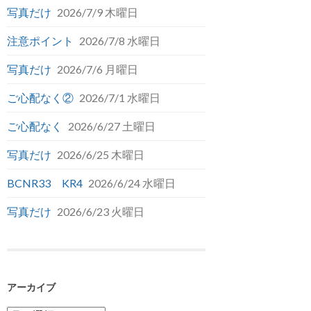
写真だけ
2026/7/9 木曜日
注意ポイント
2026/7/8 水曜日
写真だけ
2026/7/6 月曜日
ご心配なく②
2026/7/1 水曜日
ご心配なく
2026/6/27 土曜日
写真だけ
2026/6/25 木曜日
BCNR33 KR4
2026/6/24 水曜日
写真だけ
2026/6/23 火曜日
アーカイブ