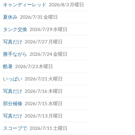
キャンディーレッド
2026/8/3 月曜日
夏休み
2026/7/31 金曜日
タンク交換
2026/7/29 水曜日
写真だけ
2026/7/27 月曜日
勝手ながら
2026/7/24 金曜日
酷暑
2026/7/23 木曜日
いっぱい
2026/7/21 火曜日
写真だけ
2026/7/16 木曜日
部分補修
2026/7/15 水曜日
写真だけ
2026/7/13 月曜日
スコープで
2026/7/11 土曜日