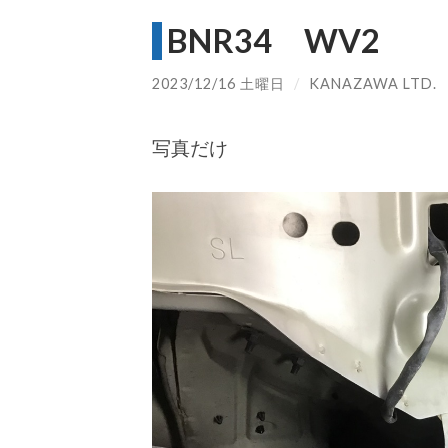
BNR34 WV2
2023/12/16 土曜日
/
KANAZAWA LTD.
写真だけ