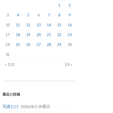
1
2
3
4
5
6
7
8
9
10
11
12
13
14
15
16
17
18
19
20
21
22
23
24
25
26
27
28
29
30
31
« 11月
1月 »
最近の投稿
写真だけ
2026/8/5 水曜日