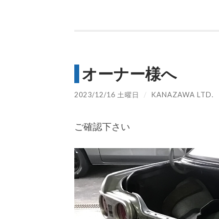
オーナー様へ
2023/12/16 土曜日
/
KANAZAWA LTD.
ご確認下さい