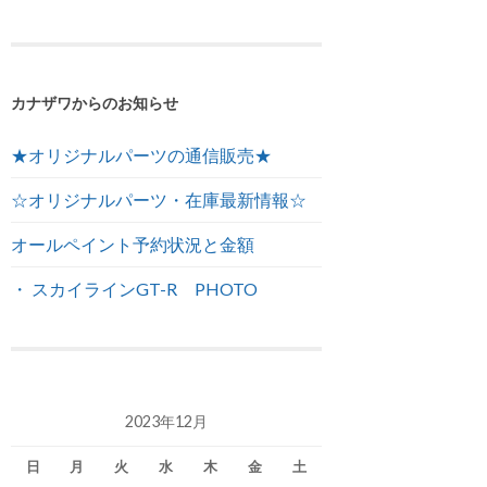
カナザワからのお知らせ
★オリジナルパーツの通信販売★
☆オリジナルパーツ・在庫最新情報☆
オールペイント予約状況と金額
・ スカイラインGT-R PHOTO
2023年12月
日
月
火
水
木
金
土