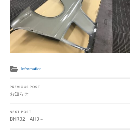
Information
PREVIOUS POST
お知らせ
NEXT POST
BNR32 AH3～