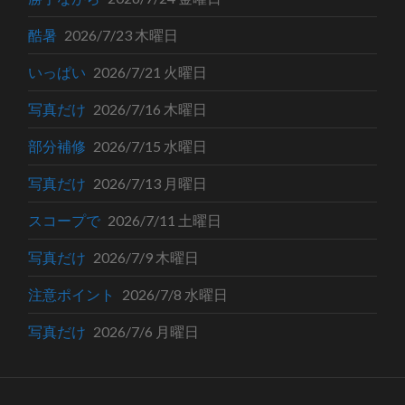
酷暑
2026/7/23 木曜日
いっぱい
2026/7/21 火曜日
写真だけ
2026/7/16 木曜日
部分補修
2026/7/15 水曜日
写真だけ
2026/7/13 月曜日
スコープで
2026/7/11 土曜日
写真だけ
2026/7/9 木曜日
注意ポイント
2026/7/8 水曜日
写真だけ
2026/7/6 月曜日