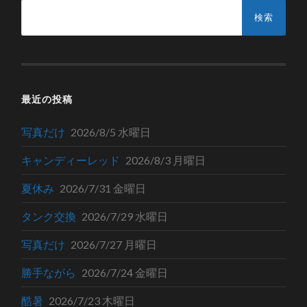
検
索:
最近の投稿
写真だけ
2026/8/5 水曜日
キャンディーレッド
2026/8/3 月曜日
夏休み
2026/7/31 金曜日
タンク交換
2026/7/29 水曜日
写真だけ
2026/7/27 月曜日
勝手ながら
2026/7/24 金曜日
酷暑
2026/7/23 木曜日