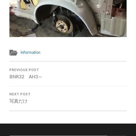
Information
PREVIOUS POST
BNR32 AH3～
NEXT POST
写真だけ