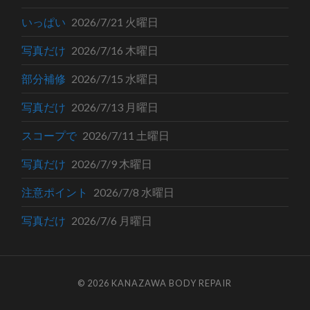
いっぱい
2026/7/21 火曜日
写真だけ
2026/7/16 木曜日
部分補修
2026/7/15 水曜日
写真だけ
2026/7/13 月曜日
スコープで
2026/7/11 土曜日
写真だけ
2026/7/9 木曜日
注意ポイント
2026/7/8 水曜日
写真だけ
2026/7/6 月曜日
© 2026
KANAZAWA BODY REPAIR