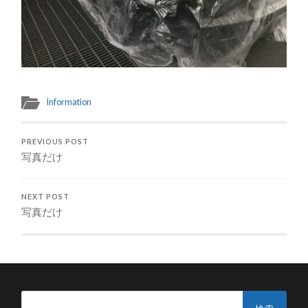
Information
PREVIOUS POST
写真だけ
NEXT POST
写真だけ
検