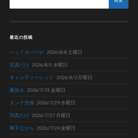
索:
最近の投稿
ヘッドカバーが
2026/8/8 土曜日
写真だけ
2026/8/5 水曜日
キャンディーレッド
2026/8/3 月曜日
夏休み
2026/7/31 金曜日
タンク交換
2026/7/29 水曜日
写真だけ
2026/7/27 月曜日
勝手ながら
2026/7/24 金曜日