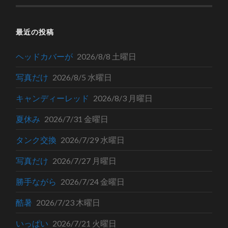
最近の投稿
ヘッドカバーが
2026/8/8 土曜日
写真だけ
2026/8/5 水曜日
キャンディーレッド
2026/8/3 月曜日
夏休み
2026/7/31 金曜日
タンク交換
2026/7/29 水曜日
写真だけ
2026/7/27 月曜日
勝手ながら
2026/7/24 金曜日
酷暑
2026/7/23 木曜日
いっぱい
2026/7/21 火曜日