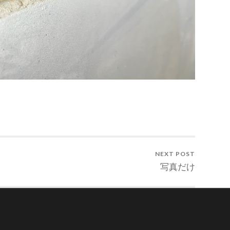
NEXT POST
写真だけ