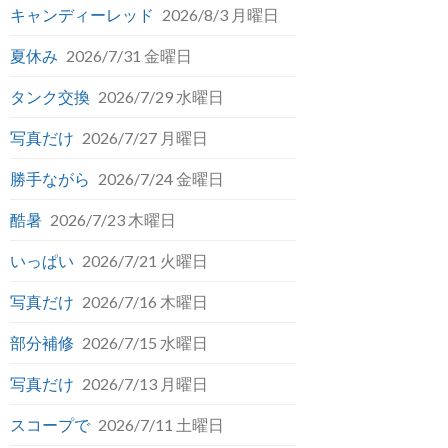
キャンディーレッド
2026/8/3 月曜日
夏休み
2026/7/31 金曜日
タンク交換
2026/7/29 水曜日
写真だけ
2026/7/27 月曜日
勝手ながら
2026/7/24 金曜日
酷暑
2026/7/23 木曜日
いっぱい
2026/7/21 火曜日
写真だけ
2026/7/16 木曜日
部分補修
2026/7/15 水曜日
写真だけ
2026/7/13 月曜日
スコープで
2026/7/11 土曜日