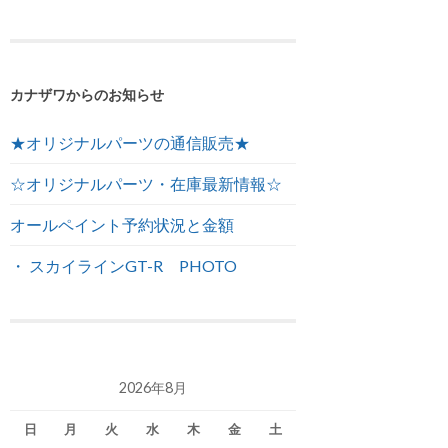
カナザワからのお知らせ
★オリジナルパーツの通信販売★
☆オリジナルパーツ・在庫最新情報☆
オールペイント予約状況と金額
・ スカイラインGT-R PHOTO
2026年8月
日
月
火
水
木
金
土