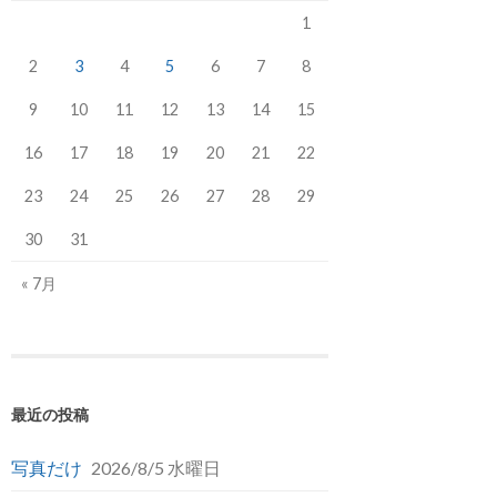
1
2
3
4
5
6
7
8
9
10
11
12
13
14
15
16
17
18
19
20
21
22
23
24
25
26
27
28
29
30
31
« 7月
最近の投稿
写真だけ
2026/8/5 水曜日