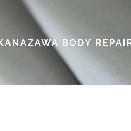
KANAZAWA BODY REPAI