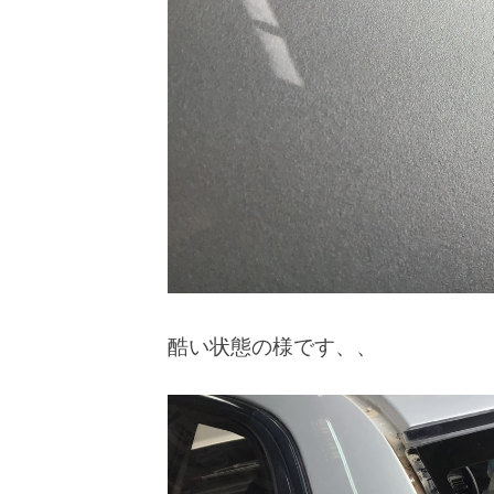
酷い状態の様です、、