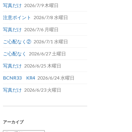
写真だけ
2026/7/9 木曜日
注意ポイント
2026/7/8 水曜日
写真だけ
2026/7/6 月曜日
ご心配なく②
2026/7/1 水曜日
ご心配なく
2026/6/27 土曜日
写真だけ
2026/6/25 木曜日
BCNR33 KR4
2026/6/24 水曜日
写真だけ
2026/6/23 火曜日
アーカイブ