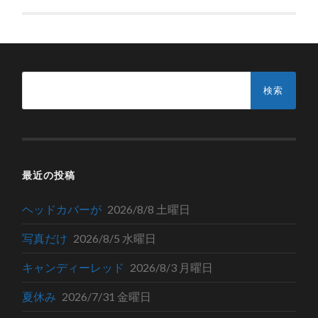
検
索:
最近の投稿
ヘッドカバーが
2026/8/8 土曜日
写真だけ
2026/8/5 水曜日
キャンディーレッド
2026/8/3 月曜日
夏休み
2026/7/31 金曜日