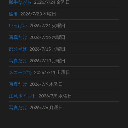
勝手ながら
2026/7/24 金曜日
酷暑
2026/7/23 木曜日
いっぱい
2026/7/21 火曜日
写真だけ
2026/7/16 木曜日
部分補修
2026/7/15 水曜日
写真だけ
2026/7/13 月曜日
スコープで
2026/7/11 土曜日
写真だけ
2026/7/9 木曜日
注意ポイント
2026/7/8 水曜日
写真だけ
2026/7/6 月曜日