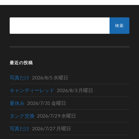
検
索:
最近の投稿
写真だけ
2026/8/5 水曜日
キャンディーレッド
2026/8/3 月曜日
夏休み
2026/7/31 金曜日
タンク交換
2026/7/29 水曜日
写真だけ
2026/7/27 月曜日