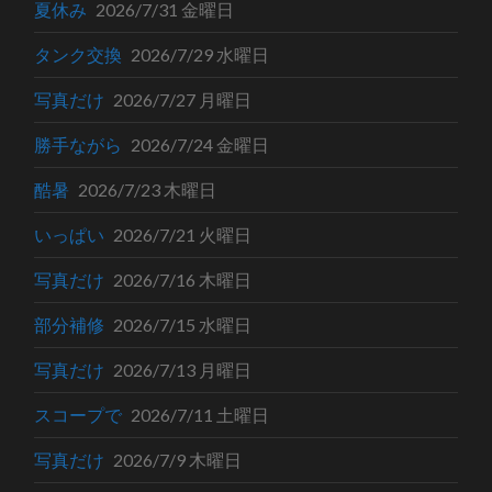
夏休み
2026/7/31 金曜日
タンク交換
2026/7/29 水曜日
写真だけ
2026/7/27 月曜日
勝手ながら
2026/7/24 金曜日
酷暑
2026/7/23 木曜日
いっぱい
2026/7/21 火曜日
写真だけ
2026/7/16 木曜日
部分補修
2026/7/15 水曜日
写真だけ
2026/7/13 月曜日
スコープで
2026/7/11 土曜日
写真だけ
2026/7/9 木曜日