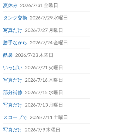
夏休み
2026/7/31 金曜日
タンク交換
2026/7/29 水曜日
写真だけ
2026/7/27 月曜日
勝手ながら
2026/7/24 金曜日
酷暑
2026/7/23 木曜日
いっぱい
2026/7/21 火曜日
写真だけ
2026/7/16 木曜日
部分補修
2026/7/15 水曜日
写真だけ
2026/7/13 月曜日
スコープで
2026/7/11 土曜日
写真だけ
2026/7/9 木曜日