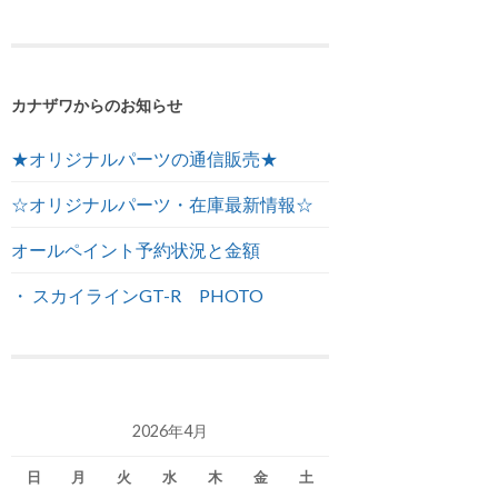
カナザワからのお知らせ
★オリジナルパーツの通信販売★
☆オリジナルパーツ・在庫最新情報☆
オールペイント予約状況と金額
・ スカイラインGT-R PHOTO
2026年4月
日
月
火
水
木
金
土