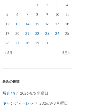
1
2
3
4
5
6
7
8
9
10
11
12
13
14
15
16
17
18
19
20
21
22
23
24
25
26
27
28
29
30
« 3月
5月 »
最近の投稿
写真だけ
2026/8/5 水曜日
キャンディーレッド
2026/8/3 月曜日