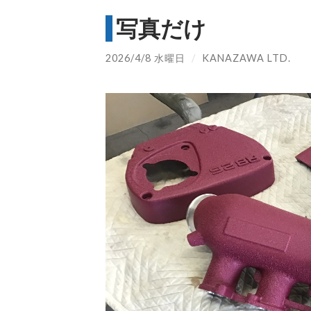
写真だけ
2026/4/8 水曜日
/
KANAZAWA LTD.