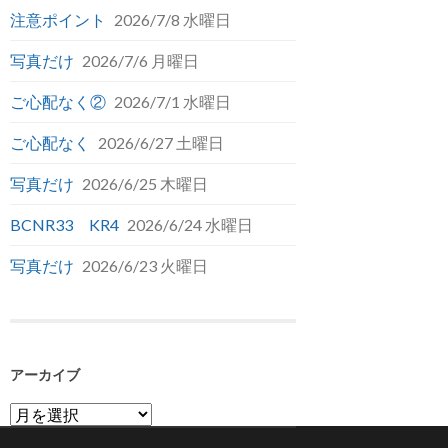
注意ポイント
2026/7/8 水曜日
写真だけ
2026/7/6 月曜日
ご心配なく②
2026/7/1 水曜日
ご心配なく
2026/6/27 土曜日
写真だけ
2026/6/25 木曜日
BCNR33 KR4
2026/6/24 水曜日
写真だけ
2026/6/23 火曜日
アーカイブ
ア
ー