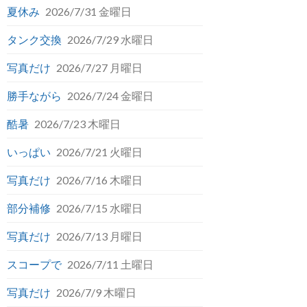
夏休み
2026/7/31 金曜日
タンク交換
2026/7/29 水曜日
写真だけ
2026/7/27 月曜日
勝手ながら
2026/7/24 金曜日
酷暑
2026/7/23 木曜日
いっぱい
2026/7/21 火曜日
写真だけ
2026/7/16 木曜日
部分補修
2026/7/15 水曜日
写真だけ
2026/7/13 月曜日
スコープで
2026/7/11 土曜日
写真だけ
2026/7/9 木曜日