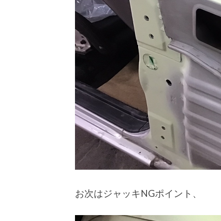
お次はジャッキNGポイント、