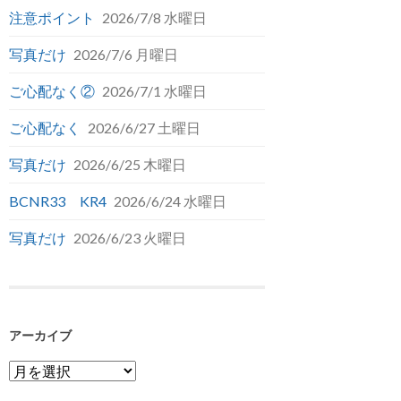
注意ポイント
2026/7/8 水曜日
写真だけ
2026/7/6 月曜日
ご心配なく②
2026/7/1 水曜日
ご心配なく
2026/6/27 土曜日
写真だけ
2026/6/25 木曜日
BCNR33 KR4
2026/6/24 水曜日
写真だけ
2026/6/23 火曜日
アーカイブ
ア
ー