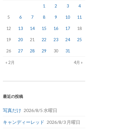
1
2
3
4
5
6
7
8
9
10
11
12
13
14
15
16
17
18
19
20
21
22
23
24
25
26
27
28
29
30
31
« 2月
4月 »
最近の投稿
写真だけ
2026/8/5 水曜日
キャンディーレッド
2026/8/3 月曜日