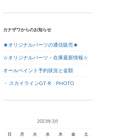
カナザワからのお知らせ
★オリジナルパーツの通信販売★
☆オリジナルパーツ・在庫最新情報☆
オールペイント予約状況と金額
・ スカイラインGT-R PHOTO
2023年3月
日
月
火
水
木
金
土