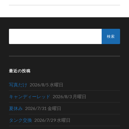
検
索:
最近の投稿
写真だけ
2026/8/5 水曜日
キャンディーレッド
2026/8/3 月曜日
夏休み
2026/7/31 金曜日
タンク交換
2026/7/29 水曜日