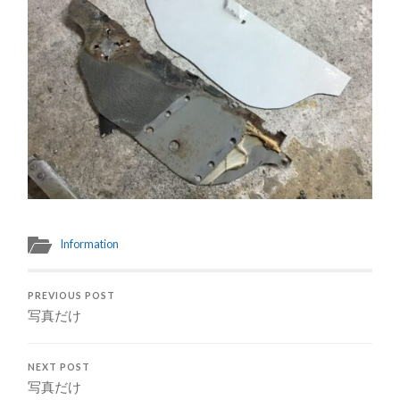
Information
PREVIOUS POST
写真だけ
NEXT POST
写真だけ