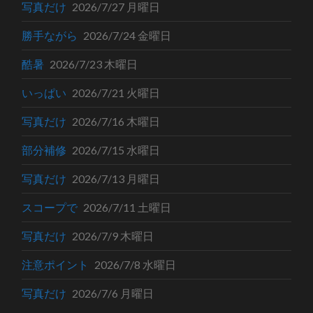
写真だけ
2026/7/27 月曜日
勝手ながら
2026/7/24 金曜日
酷暑
2026/7/23 木曜日
いっぱい
2026/7/21 火曜日
写真だけ
2026/7/16 木曜日
部分補修
2026/7/15 水曜日
写真だけ
2026/7/13 月曜日
スコープで
2026/7/11 土曜日
写真だけ
2026/7/9 木曜日
注意ポイント
2026/7/8 水曜日
写真だけ
2026/7/6 月曜日