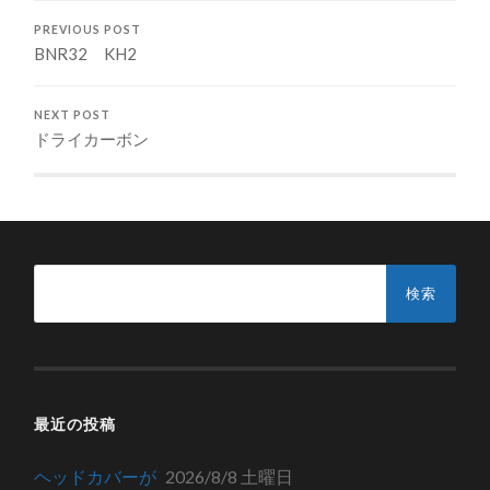
PREVIOUS POST
BNR32 KH2
NEXT POST
ドライカーボン
検
索:
最近の投稿
ヘッドカバーが
2026/8/8 土曜日