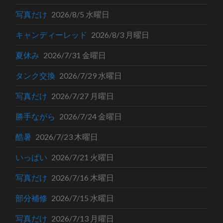
写真だけ
2026/8/5 水曜日
キャンディーレッド
2026/8/3 月曜日
夏休み
2026/7/31 金曜日
タンク交換
2026/7/29 水曜日
写真だけ
2026/7/27 月曜日
勝手ながら
2026/7/24 金曜日
酷暑
2026/7/23 木曜日
いっぱい
2026/7/21 火曜日
写真だけ
2026/7/16 木曜日
部分補修
2026/7/15 水曜日
写真だけ
2026/7/13 月曜日