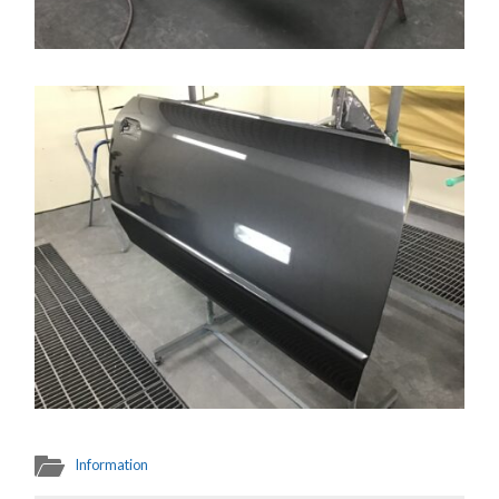
Information