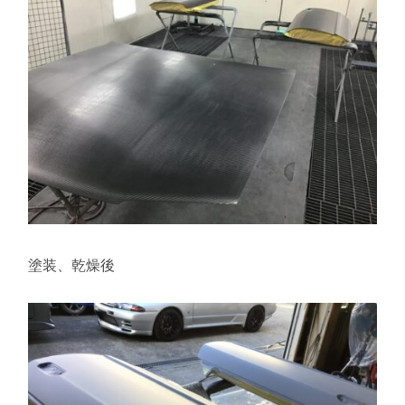
塗装、乾燥後