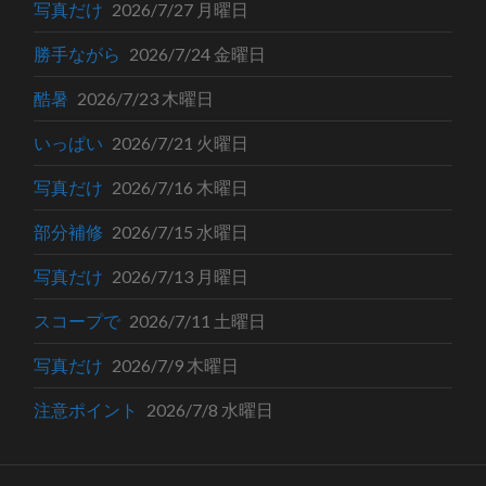
写真だけ
2026/7/27 月曜日
勝手ながら
2026/7/24 金曜日
酷暑
2026/7/23 木曜日
いっぱい
2026/7/21 火曜日
写真だけ
2026/7/16 木曜日
部分補修
2026/7/15 水曜日
写真だけ
2026/7/13 月曜日
スコープで
2026/7/11 土曜日
写真だけ
2026/7/9 木曜日
注意ポイント
2026/7/8 水曜日