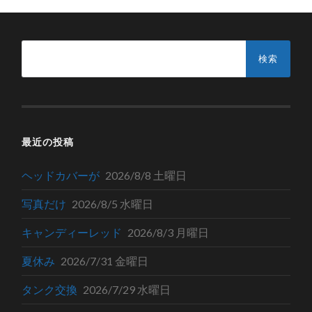
検
索:
最近の投稿
ヘッドカバーが
2026/8/8 土曜日
写真だけ
2026/8/5 水曜日
キャンディーレッド
2026/8/3 月曜日
夏休み
2026/7/31 金曜日
タンク交換
2026/7/29 水曜日