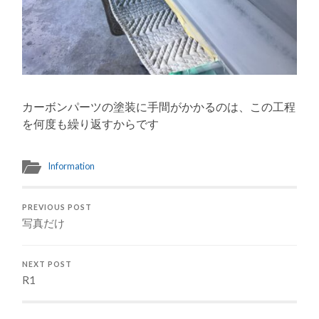
カーボンパーツの塗装に手間がかかるのは、この工程
を何度も繰り返すからです
Information
PREVIOUS POST
写真だけ
NEXT POST
R1