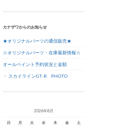
カナザワからのお知らせ
★オリジナルパーツの通信販売★
☆オリジナルパーツ・在庫最新情報☆
オールペイント予約状況と金額
・ スカイラインGT-R PHOTO
2026年8月
日
月
火
水
木
金
土