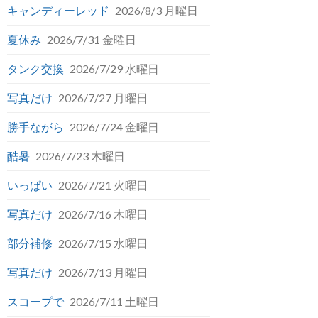
キャンディーレッド
2026/8/3 月曜日
夏休み
2026/7/31 金曜日
タンク交換
2026/7/29 水曜日
写真だけ
2026/7/27 月曜日
勝手ながら
2026/7/24 金曜日
酷暑
2026/7/23 木曜日
いっぱい
2026/7/21 火曜日
写真だけ
2026/7/16 木曜日
部分補修
2026/7/15 水曜日
写真だけ
2026/7/13 月曜日
スコープで
2026/7/11 土曜日