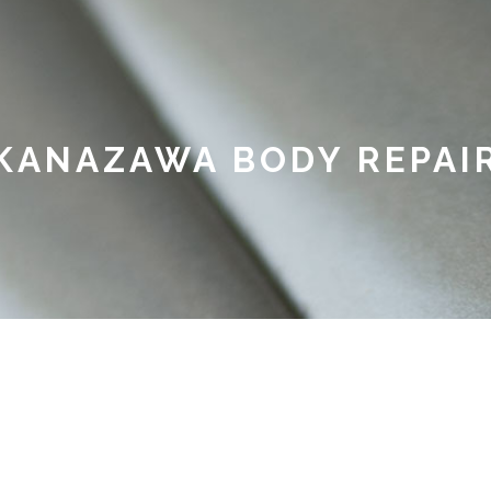
KANAZAWA BODY REPAI