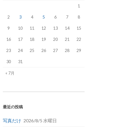
1
2
3
4
5
6
7
8
9
10
11
12
13
14
15
16
17
18
19
20
21
22
23
24
25
26
27
28
29
30
31
« 7月
最近の投稿
写真だけ
2026/8/5 水曜日