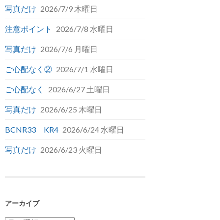
写真だけ
2026/7/9 木曜日
注意ポイント
2026/7/8 水曜日
写真だけ
2026/7/6 月曜日
ご心配なく②
2026/7/1 水曜日
ご心配なく
2026/6/27 土曜日
写真だけ
2026/6/25 木曜日
BCNR33 KR4
2026/6/24 水曜日
写真だけ
2026/6/23 火曜日
アーカイブ