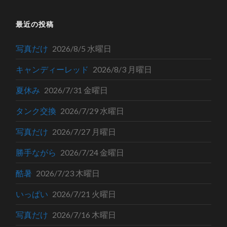
最近の投稿
写真だけ
2026/8/5 水曜日
キャンディーレッド
2026/8/3 月曜日
夏休み
2026/7/31 金曜日
タンク交換
2026/7/29 水曜日
写真だけ
2026/7/27 月曜日
勝手ながら
2026/7/24 金曜日
酷暑
2026/7/23 木曜日
いっぱい
2026/7/21 火曜日
写真だけ
2026/7/16 木曜日