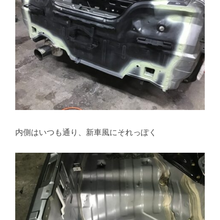
内側はいつも通り、新車風にそれっぽく