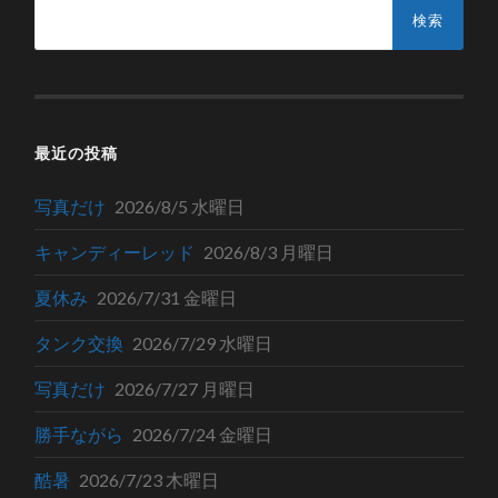
検
索:
最近の投稿
写真だけ
2026/8/5 水曜日
キャンディーレッド
2026/8/3 月曜日
夏休み
2026/7/31 金曜日
タンク交換
2026/7/29 水曜日
写真だけ
2026/7/27 月曜日
勝手ながら
2026/7/24 金曜日
酷暑
2026/7/23 木曜日