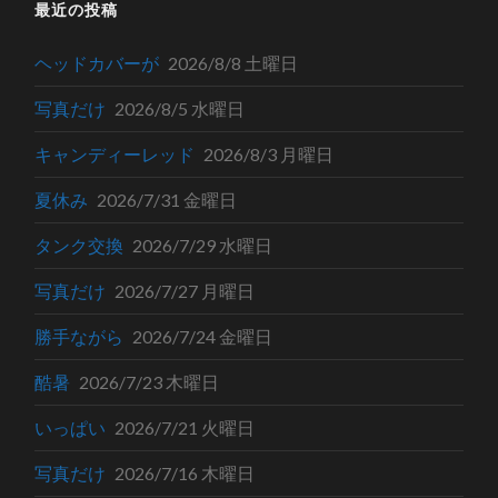
最近の投稿
ヘッドカバーが
2026/8/8 土曜日
写真だけ
2026/8/5 水曜日
キャンディーレッド
2026/8/3 月曜日
夏休み
2026/7/31 金曜日
タンク交換
2026/7/29 水曜日
写真だけ
2026/7/27 月曜日
勝手ながら
2026/7/24 金曜日
酷暑
2026/7/23 木曜日
いっぱい
2026/7/21 火曜日
写真だけ
2026/7/16 木曜日