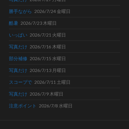
勝手ながら
2026/7/24 金曜日
酷暑
2026/7/23 木曜日
いっぱい
2026/7/21 火曜日
写真だけ
2026/7/16 木曜日
部分補修
2026/7/15 水曜日
写真だけ
2026/7/13 月曜日
スコープで
2026/7/11 土曜日
写真だけ
2026/7/9 木曜日
注意ポイント
2026/7/8 水曜日