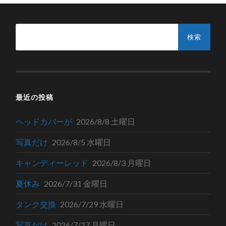
検
索:
最近の投稿
ヘッドカバーが
2026/8/8 土曜日
写真だけ
2026/8/5 水曜日
キャンディーレッド
2026/8/3 月曜日
夏休み
2026/7/31 金曜日
タンク交換
2026/7/29 水曜日
写真だけ
2026/7/27 月曜日