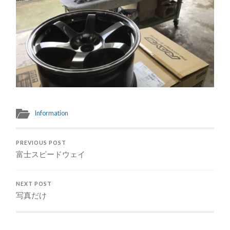
Information
PREVIOUS POST
富士スピードウェイ
NEXT POST
写真だけ