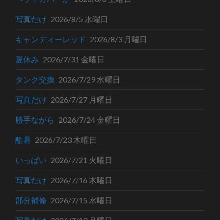
写真だけ
2026/8/5 水曜日
キャンディーレッド
2026/8/3 月曜日
夏休み
2026/7/31 金曜日
タンク交換
2026/7/29 水曜日
写真だけ
2026/7/27 月曜日
勝手ながら
2026/7/24 金曜日
酷暑
2026/7/23 木曜日
いっぱい
2026/7/21 火曜日
写真だけ
2026/7/16 木曜日
部分補修
2026/7/15 水曜日