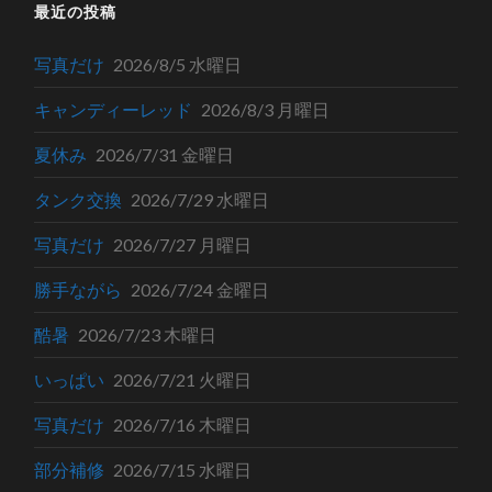
最近の投稿
写真だけ
2026/8/5 水曜日
キャンディーレッド
2026/8/3 月曜日
夏休み
2026/7/31 金曜日
タンク交換
2026/7/29 水曜日
写真だけ
2026/7/27 月曜日
勝手ながら
2026/7/24 金曜日
酷暑
2026/7/23 木曜日
いっぱい
2026/7/21 火曜日
写真だけ
2026/7/16 木曜日
部分補修
2026/7/15 水曜日