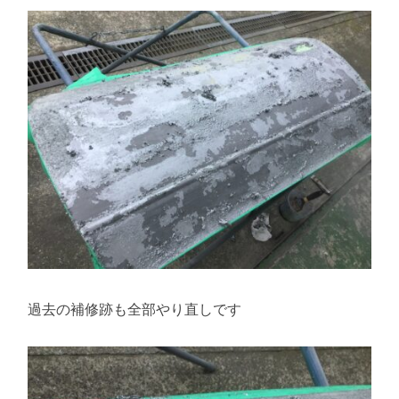
過去の補修跡も全部やり直しです